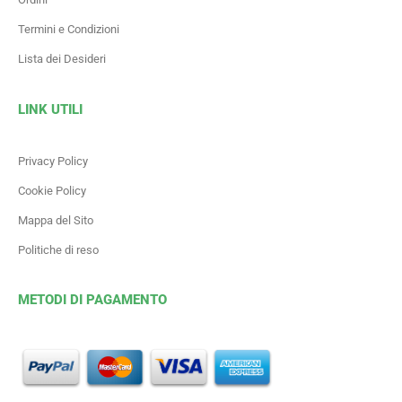
Termini e Condizioni
Lista dei Desideri
LINK UTILI
Privacy Policy
Cookie Policy
Mappa del Sito
Politiche di reso
METODI DI PAGAMENTO