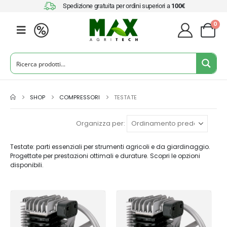
Spedizione gratuita per ordini superiori a
100€
0
SHOP
COMPRESSORI
TESTATE
Organizza per:
Testate: parti essenziali per strumenti agricoli e da giardinaggio.
Progettate per prestazioni ottimali e durature. Scopri le opzioni
disponibili.