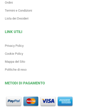
Ordini
Termini e Condizioni
Lista dei Desideri
LINK UTILI
Privacy Policy
Cookie Policy
Mappa del Sito
Politiche di reso
METODI DI PAGAMENTO