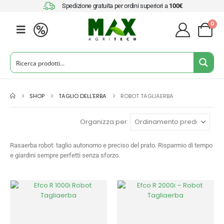
Spedizione gratuita per ordini superiori a
100€
0
SHOP
TAGLIO DELL'ERBA
ROBOT TAGLIAERBA
Organizza per:
Rasaerba robot: taglio autonomo e preciso del prato. Risparmio di tempo
e giardini sempre perfetti senza sforzo.