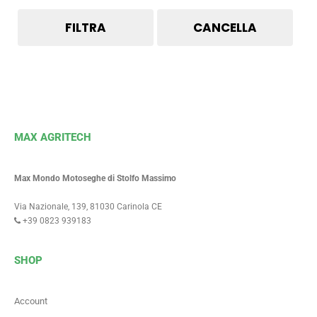
FILTRA
CANCELLA
MAX AGRITECH
Max Mondo Motoseghe di Stolfo Massimo
Via Nazionale, 139, 81030 Carinola CE
+39 0823 939183
SHOP
Account