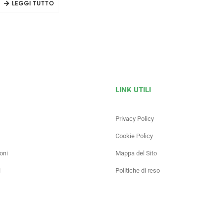
LEGGI TUTTO
LINK UTILI
Privacy Policy
Cookie Policy
oni
Mappa del Sito
i
Politiche di reso