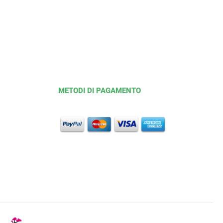
METODI DI PAGAMENTO