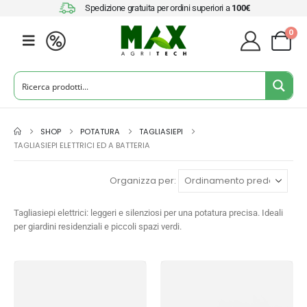
Spedizione gratuita per ordini superiori a
100€
0
SHOP
POTATURA
TAGLIASIEPI
TAGLIASIEPI ELETTRICI ED A BATTERIA
Organizza per:
Tagliasiepi elettrici: leggeri e silenziosi per una potatura precisa. Ideali
per giardini residenziali e piccoli spazi verdi.