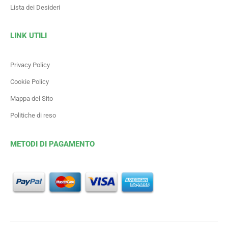
Lista dei Desideri
LINK UTILI
Privacy Policy
Cookie Policy
Mappa del Sito
Politiche di reso
METODI DI PAGAMENTO