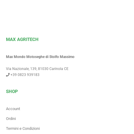
MAX AGRITECH
Max Mondo Motoseghe di Stolfo Massimo
Via Nazionale, 139, 81030 Carinola CE
+39 0823 939183
SHOP
Account
Ordini
Termini e Condizioni