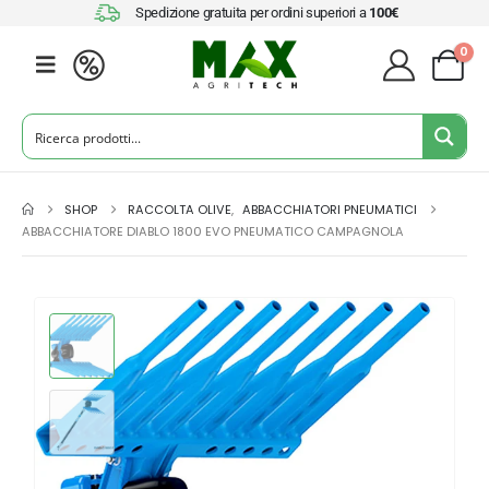
Spedizione gratuita per ordini superiori a
100€
0
SHOP
RACCOLTA OLIVE
,
ABBACCHIATORI PNEUMATICI
ABBACCHIATORE DIABLO 1800 EVO PNEUMATICO CAMPAGNOLA