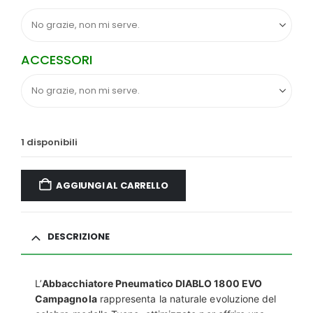
ACCESSORI
1 disponibili
AGGIUNGI AL CARRELLO
DESCRIZIONE
L’
Abbacchiatore Pneumatico DIABLO 1800 EVO
Campagnola
rappresenta la naturale evoluzione del