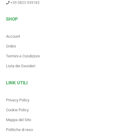
+39 0823 939183
SHOP
Account
Ordini
Termini e Condizioni
Lista dei Desideri
LINK UTILI
Privacy Policy
Cookie Policy
Mappa del Sito
Politiche di reso