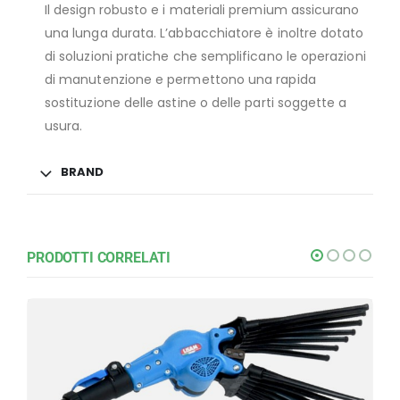
Il design robusto e i materiali premium assicurano
una lunga durata. L’abbacchiatore è inoltre dotato
di soluzioni pratiche che semplificano le operazioni
di manutenzione e permettono una rapida
sostituzione delle astine o delle parti soggette a
usura.
BRAND
PRODOTTI CORRELATI