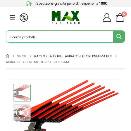
Spedizione gratuita per ordini superiori a
100€
0
SHOP
RACCOLTA OLIVE
,
ABBACCHIATORI PNEUMATICI
ABBACCHIATORE MG TURBO EVO LISAM