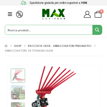
Spedizione gratuita per ordini superiori a
100€
0
SHOP
RACCOLTA OLIVE
,
ABBACCHIATORI PNEUMATICI
ABBACCHIATORE V8 TITANIUM LISAM