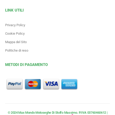
LINK UTILI
Privacy Policy
Cookie Policy
Mappa del Sito
Politiche di reso
METODI DI PAGAMENTO
© 2024 Max Mondo Motoseghe Di Stolfo Massimo.
P.IVA
03760460612 |