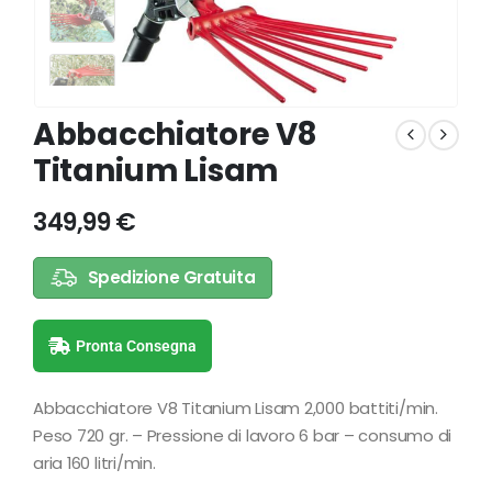
Abbacchiatore V8
Titanium Lisam
349,99
€
Spedizione Gratuita
Pronta Consegna
Abbacchiatore V8 Titanium Lisam 2,000 battiti/min.
Peso 720 gr. – Pressione di lavoro 6 bar – consumo di
aria 160 litri/min.