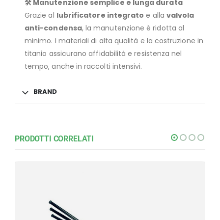
🛠️ Manutenzione semplice e lunga durata
Grazie al
lubrificatore integrato
e alla
valvola
anti-condensa
, la manutenzione è ridotta al
minimo. I materiali di alta qualità e la costruzione in
titanio assicurano affidabilità e resistenza nel
tempo, anche in raccolti intensivi.
BRAND
PRODOTTI CORRELATI