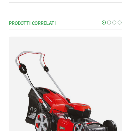
PRODOTTI CORRELATI