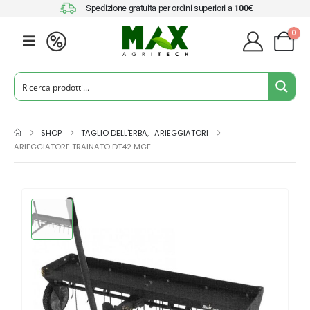
Spedizione gratuita per ordini superiori a
100€
0
SHOP
TAGLIO DELL'ERBA
,
ARIEGGIATORI
ARIEGGIATORE TRAINATO DT42 MGF