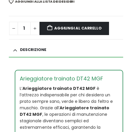
AGGIUNGI ALLA LISTA DEI DESIDERI
AGGIUNGI AL CARRELLO
DESCRIZIONE
Arieggiatore trainato DT42 MGF
L’
Arieggiatore trainato DT42 MGF
è
l’attrezzo indispensabile per chi desidera un
prato sempre sano, verde e libero da feltro e
muschio. Grazie all’
Arieggiatore trainato
DT42 MGF
, le operazioni di manutenzione
stagionale diventano semplici ed
estremamente efficaci, garantendo la