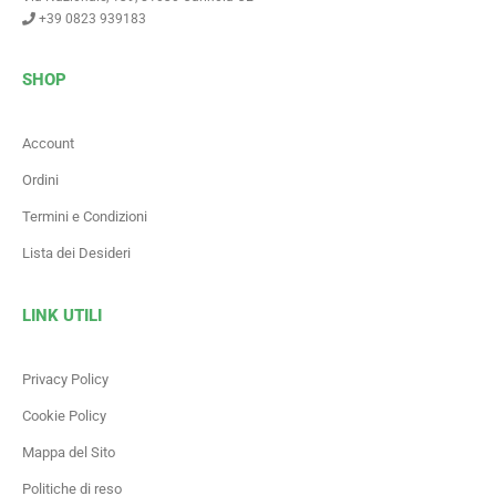
+39 0823 939183
SHOP
Account
Ordini
Termini e Condizioni
Lista dei Desideri
LINK UTILI
Privacy Policy
Cookie Policy
Mappa del Sito
Politiche di reso