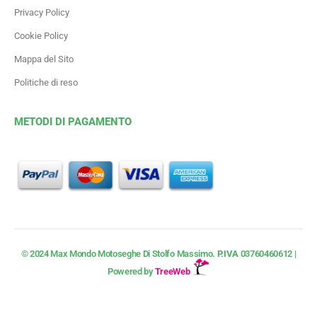
Privacy Policy
Cookie Policy
Mappa del Sito
Politiche di reso
METODI DI PAGAMENTO
© 2024 Max Mondo Motoseghe Di Stolfo Massimo.
P.IVA
03760460612 |
Powered by
TreeWeb