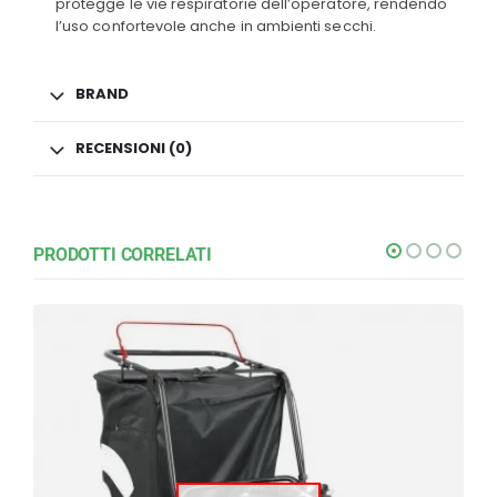
protegge le vie respiratorie dell’operatore, rendendo
l’uso confortevole anche in ambienti secchi.
BRAND
RECENSIONI (0)
PRODOTTI CORRELATI