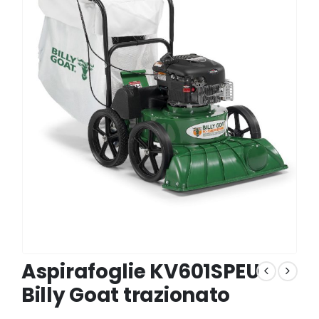
Aspirafoglie KV601SPEU
Billy Goat trazionato