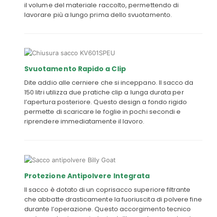
il volume del materiale raccolto, permettendo di
lavorare più a lungo prima dello svuotamento.
Svuotamento Rapido a Clip
Dite addio alle cerniere che si inceppano. Il sacco da
150 litri utilizza due pratiche clip a lunga durata per
l’apertura posteriore. Questo design a fondo rigido
permette di scaricare le foglie in pochi secondi e
riprendere immediatamente il lavoro.
Protezione Antipolvere Integrata
Il sacco è dotato di un coprisacco superiore filtrante
che abbatte drasticamente la fuoriuscita di polvere fine
durante l’operazione. Questo accorgimento tecnico