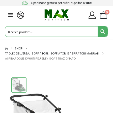
Spedizione gratuita per ordini superiori a
100€
0
SHOP
TAGLIO DELL'ERBA
,
SOFFIATORI
,
SOFFIATORI E ASPIRATORI MANUALI
ASPIRAFOGLIE KV601SPEU BILLY GOAT TRAZIONATO