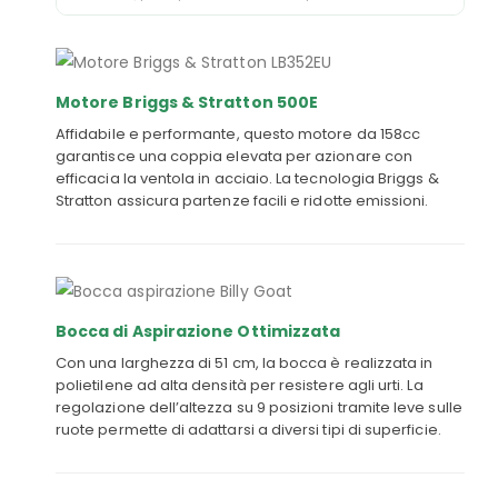
Motore Briggs & Stratton 500E
Affidabile e performante, questo motore da 158cc
garantisce una coppia elevata per azionare con
efficacia la ventola in acciaio. La tecnologia Briggs &
Stratton assicura partenze facili e ridotte emissioni.
Bocca di Aspirazione Ottimizzata
Con una larghezza di 51 cm, la bocca è realizzata in
polietilene ad alta densità per resistere agli urti. La
regolazione dell’altezza su 9 posizioni tramite leve sulle
ruote permette di adattarsi a diversi tipi di superficie.