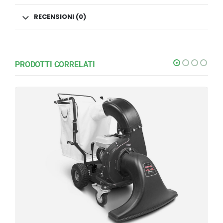
RECENSIONI (0)
PRODOTTI CORRELATI