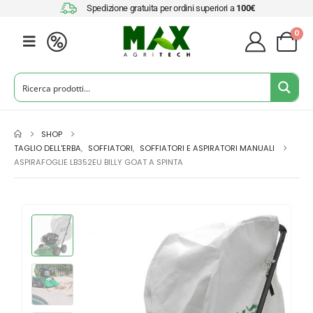
Spedizione gratuita per ordini superiori a
100€
0
SHOP
TAGLIO DELL'ERBA
,
SOFFIATORI
,
SOFFIATORI E ASPIRATORI MANUALI
ASPIRAFOGLIE LB352EU BILLY GOAT A SPINTA