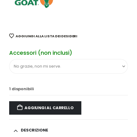
AGGIUNGI ALLA LISTA DEI DESIDERI
Accessori (non inclusi)
1 disponibili
AGGIUNGI AL CARRELLO
DESCRIZIONE