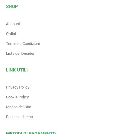
SHOP
Account
Ordini
Termini e Condizioni
Lista dei Desideri
LINK UTILI
Privacy Policy
Cookie Policy
Mappa del Sito
Politiche di reso
METODI DI PAGAMENTO