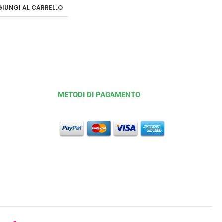
IUNGI AL CARRELLO
METODI DI PAGAMENTO