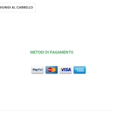
IUNGI AL CARRELLO
METODI DI PAGAMENTO