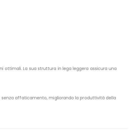
 ottimali. La sua struttura in lega leggera assicura una
 e senza affaticamento, migliorando la produttività della