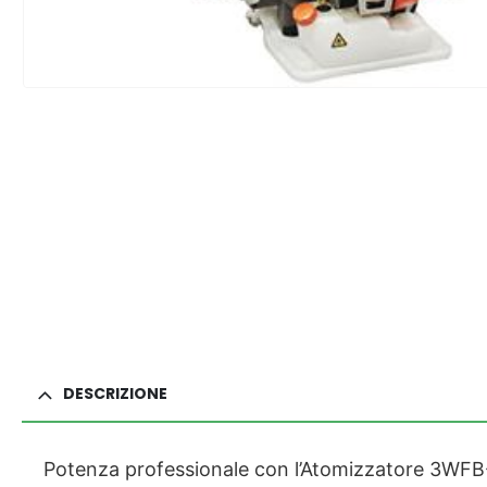
DESCRIZIONE
Potenza professionale con l’Atomizzatore 3WFB