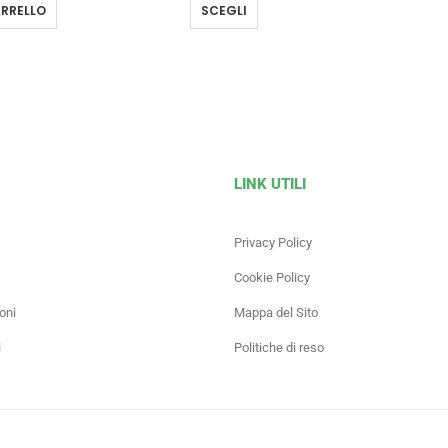
RRELLO
SCEGLI
LINK UTILI
Privacy Policy
Cookie Policy
oni
Mappa del Sito
i
Politiche di reso