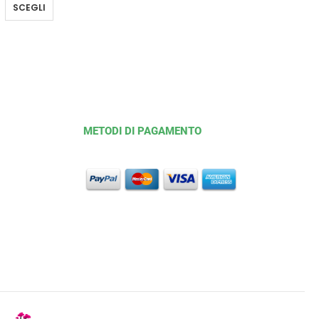
SCEGLI
METODI DI PAGAMENTO