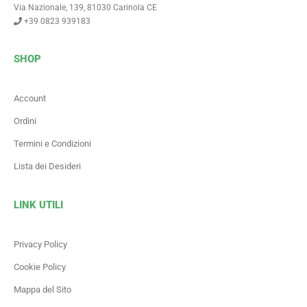
Via Nazionale, 139, 81030 Carinola CE
+39 0823 939183
SHOP
Account
Ordini
Termini e Condizioni
Lista dei Desideri
LINK UTILI
Privacy Policy
Cookie Policy
Mappa del Sito