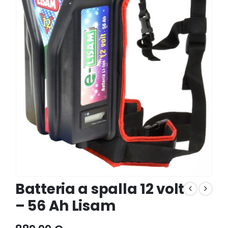
Batteria a spalla 12 volt
– 56 Ah Lisam