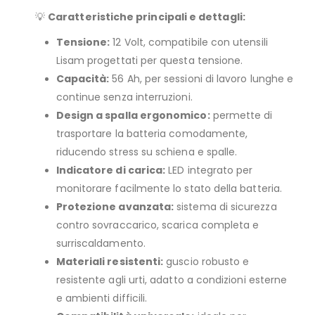
💡
Caratteristiche principali e dettagli:
Tensione:
12 Volt, compatibile con utensili
Lisam progettati per questa tensione.
Capacità:
56 Ah, per sessioni di lavoro lunghe e
continue senza interruzioni.
Design a spalla ergonomico:
permette di
trasportare la batteria comodamente,
riducendo stress su schiena e spalle.
Indicatore di carica:
LED integrato per
monitorare facilmente lo stato della batteria.
Protezione avanzata:
sistema di sicurezza
contro sovraccarico, scarica completa e
surriscaldamento.
Materiali resistenti:
guscio robusto e
resistente agli urti, adatto a condizioni esterne
e ambienti difficili.