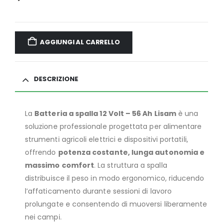
AGGIUNGI AL CARRELLO
DESCRIZIONE
La
Batteria a spalla 12 Volt – 56 Ah Lisam
è una
soluzione professionale progettata per alimentare
strumenti agricoli elettrici e dispositivi portatili,
offrendo
potenza costante, lunga autonomia e
massimo comfort
. La struttura a spalla
distribuisce il peso in modo ergonomico, riducendo
l’affaticamento durante sessioni di lavoro
prolungate e consentendo di muoversi liberamente
nei campi.