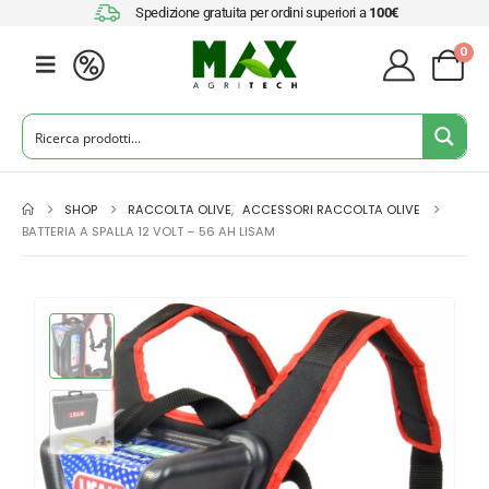
Spedizione gratuita per ordini superiori a
100€
0
SHOP
RACCOLTA OLIVE
,
ACCESSORI RACCOLTA OLIVE
BATTERIA A SPALLA 12 VOLT – 56 AH LISAM