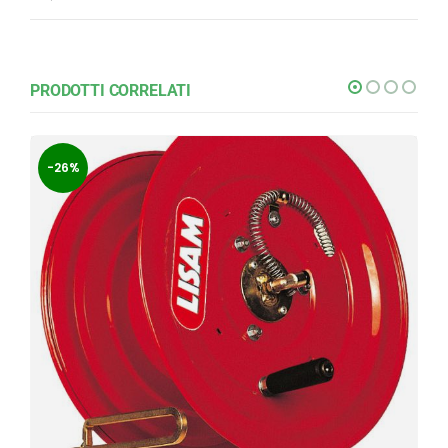
PRODOTTI CORRELATI
-26%