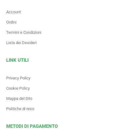
Account
Ordini
Termini e Condizioni
Lista dei Desideri
LINK UTILI
Privacy Policy
Cookie Policy
Mappa del Sito
Politiche di reso
METODI DI PAGAMENTO