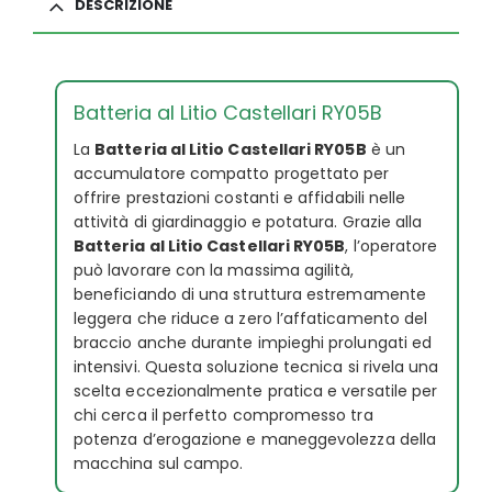
DESCRIZIONE
Batteria al Litio Castellari RY05B
La
Batteria al Litio Castellari RY05B
è un
accumulatore compatto progettato per
offrire prestazioni costanti e affidabili nelle
attività di giardinaggio e potatura. Grazie alla
Batteria al Litio Castellari RY05B
, l’operatore
può lavorare con la massima agilità,
beneficiando di una struttura estremamente
leggera che riduce a zero l’affaticamento del
braccio anche durante impieghi prolungati ed
intensivi. Questa soluzione tecnica si rivela una
scelta eccezionalmente pratica e versatile per
chi cerca il perfetto compromesso tra
potenza d’erogazione e maneggevolezza della
macchina sul campo.