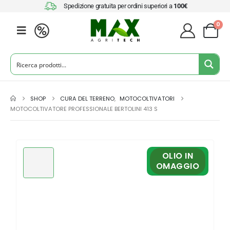
Spedizione gratuita per ordini superiori a
100€
0
SHOP
CURA DEL TERRENO
,
MOTOCOLTIVATORI
MOTOCOLTIVATORE PROFESSIONALE BERTOLINI 413 S
OLIO IN
OMAGGIO