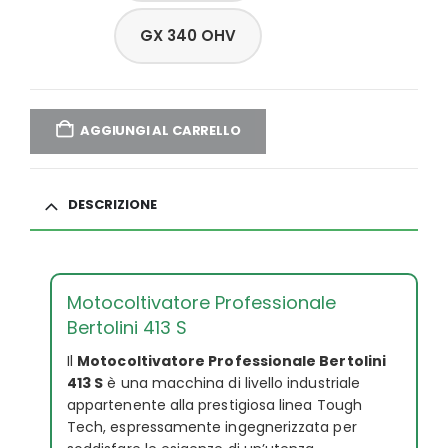
GX 340 OHV
AGGIUNGI AL CARRELLO
DESCRIZIONE
Motocoltivatore Professionale
Bertolini 413 S
Il
Motocoltivatore Professionale Bertolini
413 S
è una macchina di livello industriale
appartenente alla prestigiosa linea Tough
Tech, espressamente ingegnerizzata per