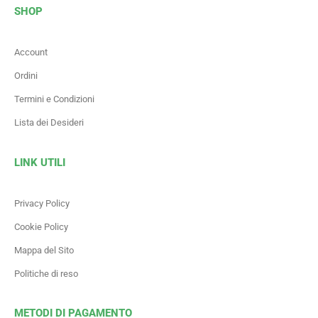
SHOP
Account
Ordini
Termini e Condizioni
Lista dei Desideri
LINK UTILI
Privacy Policy
Cookie Policy
Mappa del Sito
Politiche di reso
METODI DI PAGAMENTO