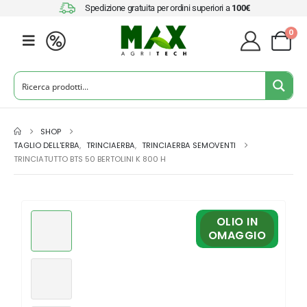
Spedizione gratuita per ordini superiori a
100€
0
SHOP
TAGLIO DELL'ERBA
,
TRINCIAERBA
,
TRINCIAERBA SEMOVENTI
TRINCIATUTTO BTS 50 BERTOLINI K 800 H
OLIO IN
OMAGGIO