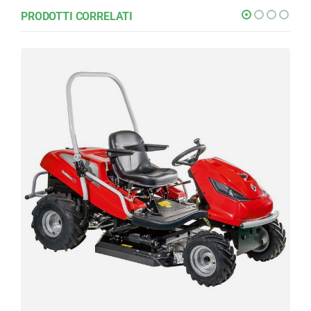
PRODOTTI CORRELATI