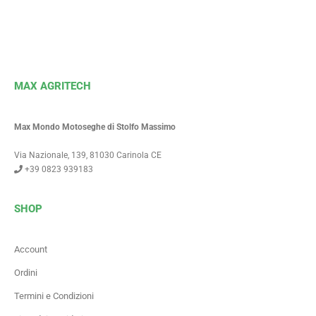
MAX AGRITECH
Max Mondo Motoseghe di Stolfo Massimo
Via Nazionale, 139, 81030 Carinola CE
+39 0823 939183
SHOP
Account
Ordini
Termini e Condizioni