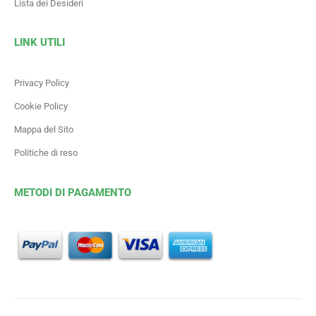
Lista dei Desideri
LINK UTILI
Privacy Policy
Cookie Policy
Mappa del Sito
Politiche di reso
METODI DI PAGAMENTO