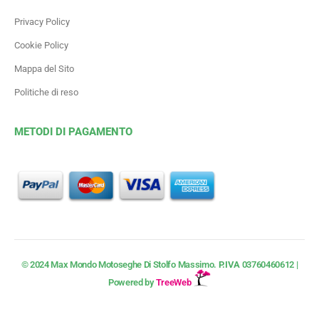
Privacy Policy
Cookie Policy
Mappa del Sito
Politiche di reso
METODI DI PAGAMENTO
© 2024 Max Mondo Motoseghe Di Stolfo Massimo.
P.IVA
03760460612 |
Powered by
TreeWeb