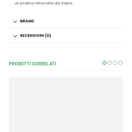
un pratico rimorchio da traino.
BRAND
RECENSIONI (0)
PRODOTTI CORRELATI