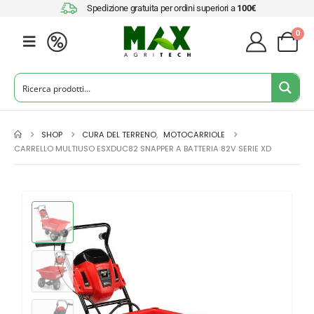
Spedizione gratuita per ordini superiori a
100€
0
SHOP
CURA DEL TERRENO
,
MOTOCARRIOLE
CARRELLO MULTIUSO ESXDUC82 SNAPPER A BATTERIA 82V SERIE XD