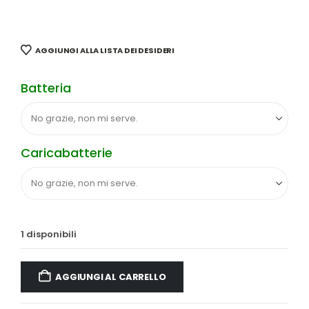
AGGIUNGI ALLA LISTA DEI DESIDERI
Batteria
Caricabatterie
1 disponibili
AGGIUNGI AL CARRELLO