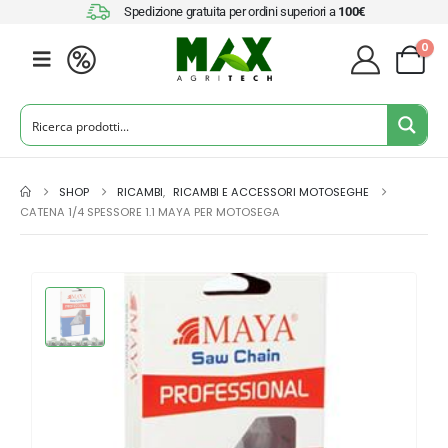
Spedizione gratuita per ordini superiori a
100€
0
SHOP
RICAMBI
,
RICAMBI E ACCESSORI MOTOSEGHE
CATENA 1/4 SPESSORE 1.1 MAYA PER MOTOSEGA