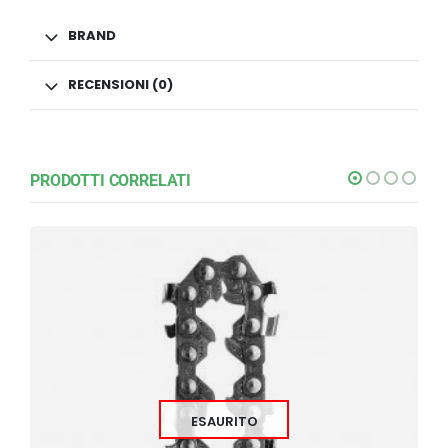
BRAND
RECENSIONI (0)
PRODOTTI CORRELATI
ESAURITO