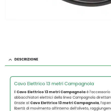
DESCRIZIONE
Cavo Elettrico 13 metri Campagnola
Il
Cavo Elettrico 13 metri Campagnola
è l’accessorio
abbacchiatori elettrici della linea Campagnola direttam
Grazie al
Cavo Elettrico 13 metri Campagnola
, l’op
libertà di movimento all’interno dell’oliveto, raggiungen