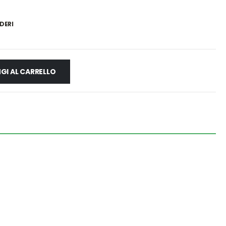
DERI
GI AL CARRELLO