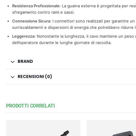
Resistenza Professionale:
La guaina esterna è progettata per resist
sfregamento contro rami e sassi.
Connessione Sicura:
I connettori sono realizzati per garantire un
surriscaldamenti e dispersioni di energia che potrebbero ridurre 
Leggerezza:
Nonostante la lunghezza, il cavo mantiene un peso 
dell’operatore durante le lunghe giornate di raccolta.
BRAND
RECENSIONI (0)
PRODOTTI CORRELATI