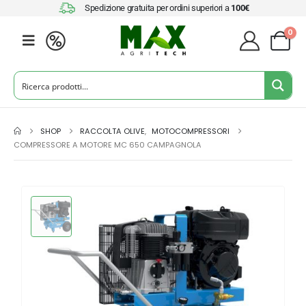
Spedizione gratuita per ordini superiori a
100€
0
SHOP
RACCOLTA OLIVE
,
MOTOCOMPRESSORI
COMPRESSORE A MOTORE MC 650 CAMPAGNOLA