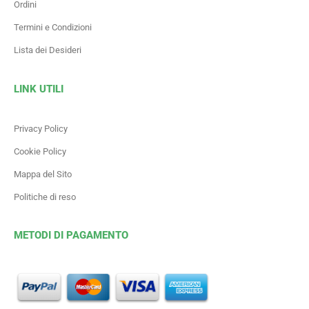
Ordini
Termini e Condizioni
Lista dei Desideri
LINK UTILI
Privacy Policy
Cookie Policy
Mappa del Sito
Politiche di reso
METODI DI PAGAMENTO