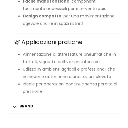
Facile manutenzione
: componenti
facilmente accessibili per interventi rapidi
Design compatto
: per una movimentazione
agevole anche in spazi ristretti
🌿 Applicazioni pratiche
Alimentazione di attrezzature pneumatiche in
frutteti, vigneti e coltivazioni intensive
Utilizzo in ambienti agricoli e professionali che
richiedono autonomia e prestazioni elevate
Ideale per operazioni continue senza perdita di
pressione
BRAND