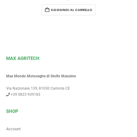
AGGIUNGI AL CARRELLO
MAX AGRITECH
Max Mondo Motoseghe di Stolfo Massimo
Via Nazionale, 139, 81030 Carinola CE
+39 0823 939183
SHOP
Account