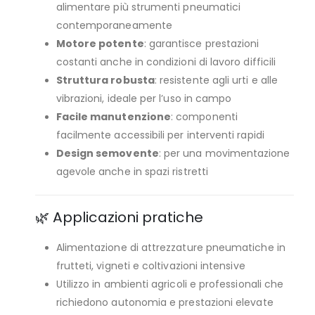
alimentare più strumenti pneumatici
contemporaneamente
Motore potente
: garantisce prestazioni
costanti anche in condizioni di lavoro difficili
Struttura robusta
: resistente agli urti e alle
vibrazioni, ideale per l’uso in campo
Facile manutenzione
: componenti
facilmente accessibili per interventi rapidi
Design semovente
: per una movimentazione
agevole anche in spazi ristretti
🌿 Applicazioni pratiche
Alimentazione di attrezzature pneumatiche in
frutteti, vigneti e coltivazioni intensive
Utilizzo in ambienti agricoli e professionali che
richiedono autonomia e prestazioni elevate