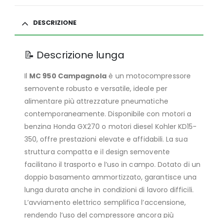
DESCRIZIONE
📝 Descrizione lunga
Il
MC 950 Campagnola
è un motocompressore
semovente robusto e versatile, ideale per
alimentare più attrezzature pneumatiche
contemporaneamente. Disponibile con motori a
benzina Honda GX270 o motori diesel Kohler KD15-
350, offre prestazioni elevate e affidabili. La sua
struttura compatta e il design semovente
facilitano il trasporto e l’uso in campo. Dotato di un
doppio basamento ammortizzato, garantisce una
lunga durata anche in condizioni di lavoro difficili.
L’avviamento elettrico semplifica l’accensione,
rendendo l’uso del compressore ancora più