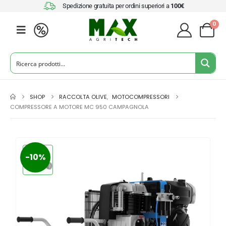
Spedizione gratuita per ordini superiori a
100€
0
SHOP
RACCOLTA OLIVE
,
MOTOCOMPRESSORI
COMPRESSORE A MOTORE MC 950 CAMPAGNOLA
-10%