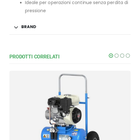
Ideale per operazioni continue senza perdita di
pressione
BRAND
PRODOTTI CORRELATI