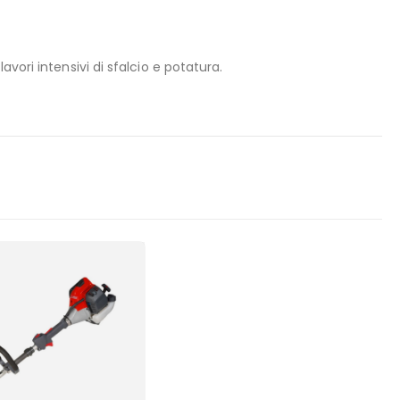
vori intensivi di sfalcio e potatura.