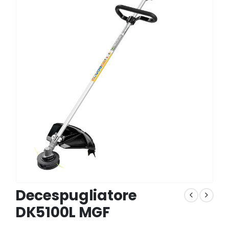
Decespugliatore
DK5100L MGF