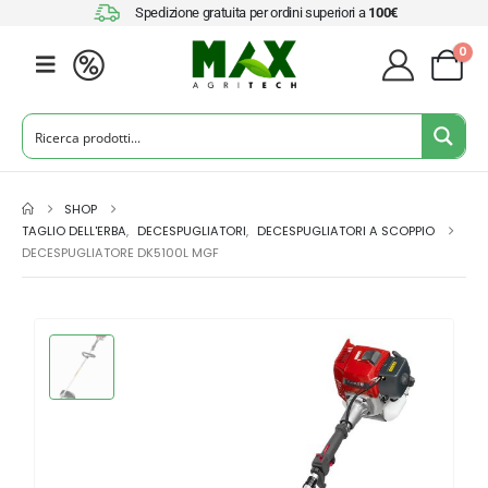
Spedizione gratuita per ordini superiori a
100€
0
SHOP
TAGLIO DELL'ERBA
,
DECESPUGLIATORI
,
DECESPUGLIATORI A SCOPPIO
DECESPUGLIATORE DK5100L MGF