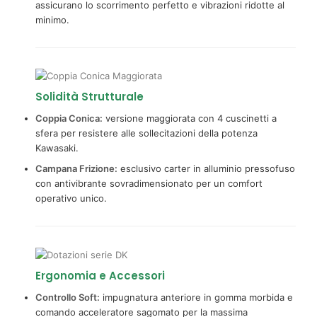
assicurano lo scorrimento perfetto e vibrazioni ridotte al
minimo.
Solidità Strutturale
Coppia Conica:
versione maggiorata con 4 cuscinetti a
sfera per resistere alle sollecitazioni della potenza
Kawasaki.
Campana Frizione:
esclusivo carter in alluminio pressofuso
con antivibrante sovradimensionato per un comfort
operativo unico.
Ergonomia e Accessori
Controllo Soft:
impugnatura anteriore in gomma morbida e
comando acceleratore sagomato per la massima