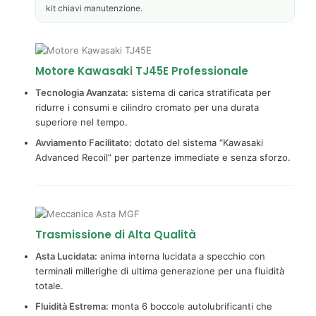
kit chiavi manutenzione.
Motore Kawasaki TJ45E Professionale
Tecnologia Avanzata:
sistema di carica stratificata per
ridurre i consumi e cilindro cromato per una durata
superiore nel tempo.
Avviamento Facilitato:
dotato del sistema “Kawasaki
Advanced Recoil” per partenze immediate e senza sforzo.
Trasmissione di Alta Qualità
Asta Lucidata:
anima interna lucidata a specchio con
terminali millerighe di ultima generazione per una fluidità
totale.
Fluidità Estrema:
monta 6 boccole autolubrificanti che