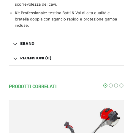
scorrevolezza dei cavi.
Kit Professionale:
testina Batti & Vai di alta qualità e
bretella doppia con sgancio rapido e protezione gamba
incluse.
BRAND
RECENSIONI (0)
PRODOTTI CORRELATI