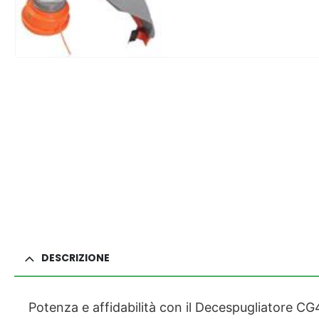
DESCRIZIONE
Potenza e affidabilità con il Decespugliatore 