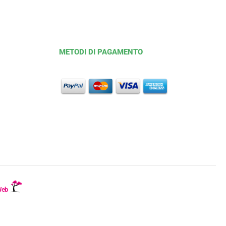
METODI DI PAGAMENTO
Web