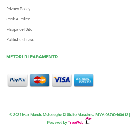
Privacy Policy
Cookie Policy
Mappa del Sito
Politiche di reso
METODI DI PAGAMENTO
© 2024 Max Mondo Motoseghe Di Stolfo Massimo.
P.IVA
03760460612 |
Powered by
TreeWeb