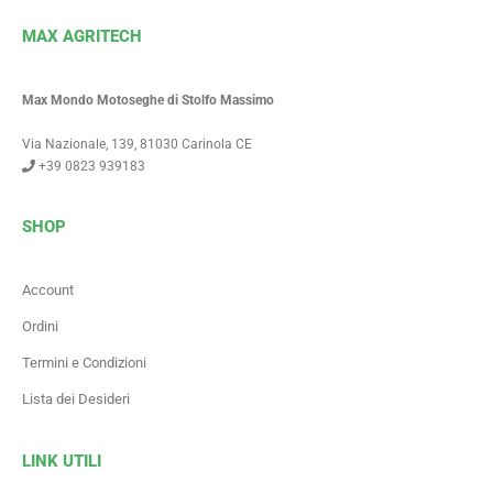
MAX AGRITECH
Max Mondo Motoseghe di Stolfo Massimo
Via Nazionale, 139, 81030 Carinola CE
+39 0823 939183
SHOP
Account
Ordini
Termini e Condizioni
Lista dei Desideri
LINK UTILI