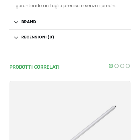
garantendo un taglio preciso e senza sprechi.
BRAND
RECENSIONI (0)
PRODOTTI CORRELATI