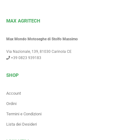
MAX AGRITECH
Max Mondo Motoseghe di Stolfo Massimo
Via Nazionale, 139, 81030 Carinola CE
+39 0823 939183
SHOP
Account
Ordini
Termini e Condizioni
Lista dei Desideri