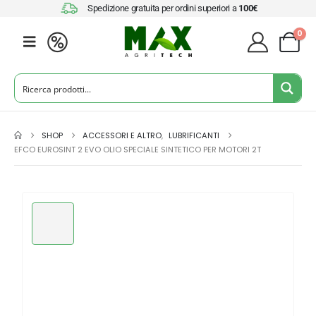
Spedizione gratuita per ordini superiori a
100€
0
SHOP
ACCESSORI E ALTRO
,
LUBRIFICANTI
EFCO EUROSINT 2 EVO OLIO SPECIALE SINTETICO PER MOTORI 2T