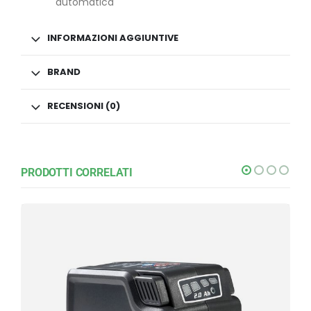
automatica
INFORMAZIONI AGGIUNTIVE
BRAND
RECENSIONI (0)
PRODOTTI CORRELATI