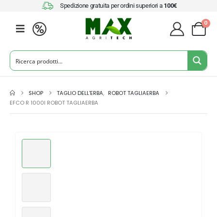
Spedizione gratuita per ordini superiori a
100€
0
SHOP
TAGLIO DELL'ERBA
,
ROBOT TAGLIAERBA
EFCO R 1000I ROBOT TAGLIAERBA