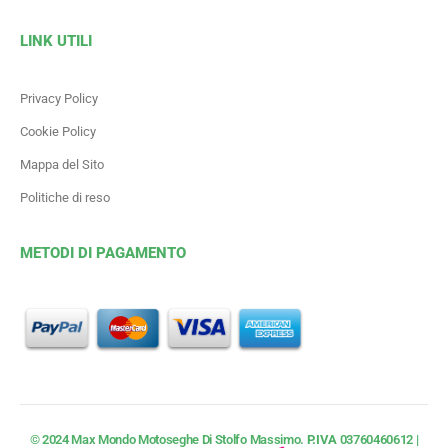
LINK UTILI
Privacy Policy
Cookie Policy
Mappa del Sito
Politiche di reso
METODI DI PAGAMENTO
© 2024 Max Mondo Motoseghe Di Stolfo Massimo.
P.IVA
03760460612 |