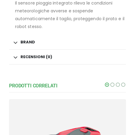
Il sensore pioggia integrato rileva le condizioni
meteorologiche avverse e sospende
automaticamente il taglio, proteggendo il prato e il
robot stesso.
BRAND
RECENSIONI (0)
PRODOTTI CORRELATI