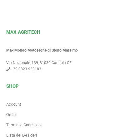
MAX AGRITECH
Max Mondo Motoseghe di Stolfo Massimo
Via Nazionale, 139, 81030 Carinola CE
+39 0823 939183
SHOP
Account
Ordini
Termini e Condizioni
Lista dei Desideri