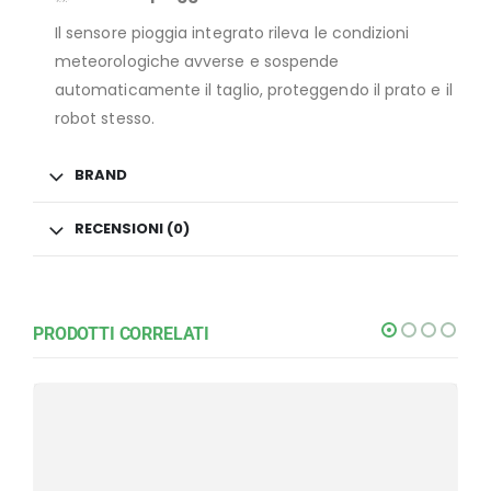
Il sensore pioggia integrato rileva le condizioni
meteorologiche avverse e sospende
automaticamente il taglio, proteggendo il prato e il
robot stesso.
BRAND
RECENSIONI (0)
PRODOTTI CORRELATI