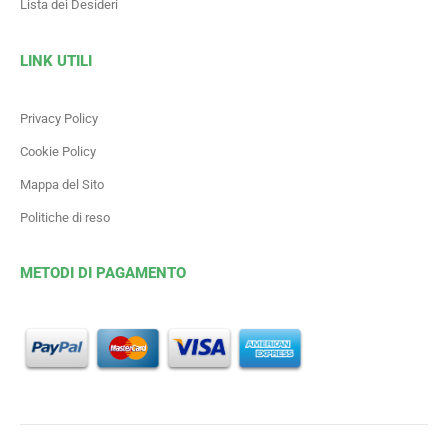
Lista dei Desideri
LINK UTILI
Privacy Policy
Cookie Policy
Mappa del Sito
Politiche di reso
METODI DI PAGAMENTO