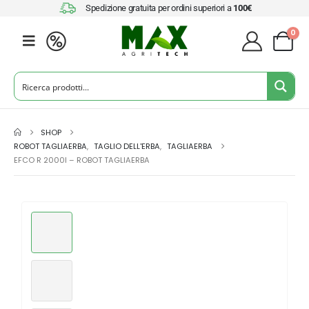
Spedizione gratuita per ordini superiori a
100€
0
SHOP
ROBOT TAGLIAERBA
,
TAGLIO DELL'ERBA
,
TAGLIAERBA
EFCO R 2000I – ROBOT TAGLIAERBA