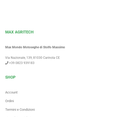
MAX AGRITECH
Max Mondo Motoseghe di Stolfo Massimo
Via Nazionale, 139, 81030 Carinola CE
+39 0823 939183
SHOP
Account
Ordini
Termini e Condizioni