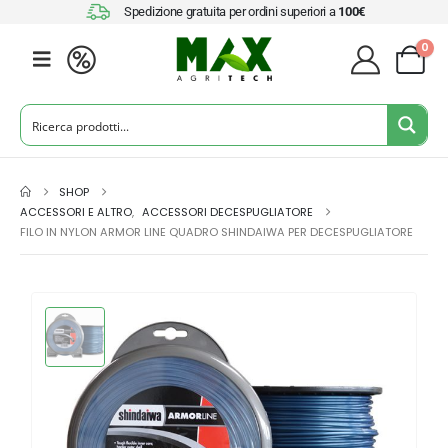
Spedizione gratuita per ordini superiori a
100€
0
SHOP
ACCESSORI E ALTRO
,
ACCESSORI DECESPUGLIATORE
FILO IN NYLON ARMOR LINE QUADRO SHINDAIWA PER DECESPUGLIATORE