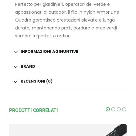
Perfetto per giardinieri, operatori del verde e
appassionati di outdoor, il filo in nylon Armor Line
Quadro garantisce prestazioni elevate e lunga
durata, mantenendo prati, bordure e aree verdi
sempre in perfetto ordine.
INFORMAZIONI AGGIUNTIVE
BRAND
RECENSIONI (0)
PRODOTTI CORRELATI