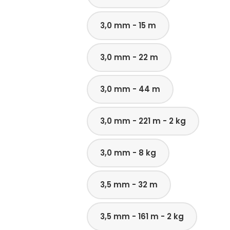
3,0 mm - 15 m
3,0 mm - 22 m
3,0 mm - 44 m
3,0 mm - 221 m - 2 kg
3,0 mm - 8 kg
3,5 mm - 32 m
3,5 mm - 161 m - 2 kg