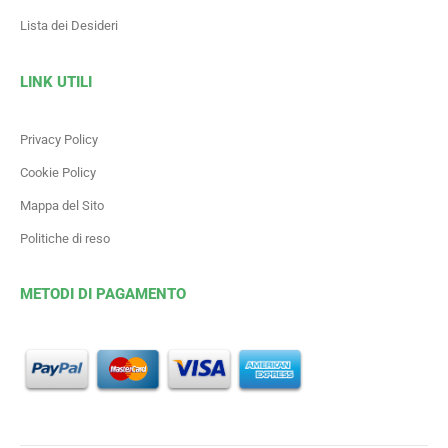
Lista dei Desideri
LINK UTILI
Privacy Policy
Cookie Policy
Mappa del Sito
Politiche di reso
METODI DI PAGAMENTO