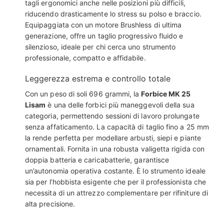
tagli ergonomici anche nelle posizioni più difficili,
riducendo drasticamente lo stress su polso e braccio.
Equipaggiata con un motore Brushless di ultima
generazione, offre un taglio progressivo fluido e
silenzioso, ideale per chi cerca uno strumento
professionale, compatto e affidabile.
Leggerezza estrema e controllo totale
Con un peso di soli 696 grammi, la
Forbice MK 25
Lisam
è una delle forbici più maneggevoli della sua
categoria, permettendo sessioni di lavoro prolungate
senza affaticamento. La capacità di taglio fino a 25 mm
la rende perfetta per modellare arbusti, siepi e piante
ornamentali. Fornita in una robusta valigetta rigida con
doppia batteria e caricabatterie, garantisce
un’autonomia operativa costante. È lo strumento ideale
sia per l’hobbista esigente che per il professionista che
necessita di un attrezzo complementare per rifiniture di
alta precisione.