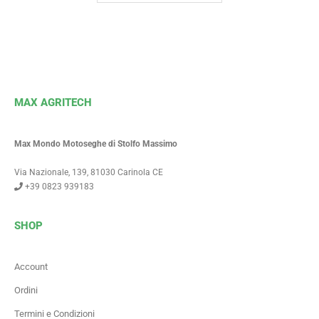
MAX AGRITECH
Max Mondo Motoseghe di Stolfo Massimo
Via Nazionale, 139, 81030 Carinola CE
+39 0823 939183
SHOP
Account
Ordini
Termini e Condizioni