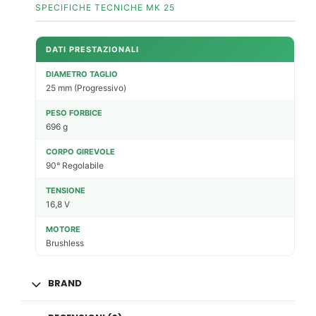
SPECIFICHE TECNICHE MK 25
DATI PRESTAZIONALI
DIAMETRO TAGLIO
25 mm (Progressivo)
PESO FORBICE
696 g
CORPO GIREVOLE
90° Regolabile
TENSIONE
16,8 V
MOTORE
Brushless
BRAND