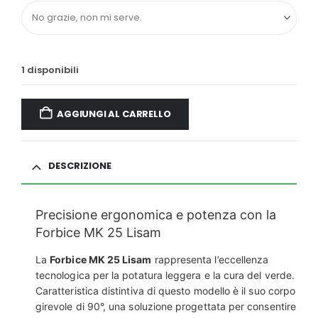
1 disponibili
AGGIUNGI AL CARRELLO
DESCRIZIONE
Precisione ergonomica e potenza con la
Forbice MK 25 Lisam
La
Forbice MK 25 Lisam
rappresenta l’eccellenza
tecnologica per la potatura leggera e la cura del verde.
Caratteristica distintiva di questo modello è il suo corpo
girevole di 90°, una soluzione progettata per consentire