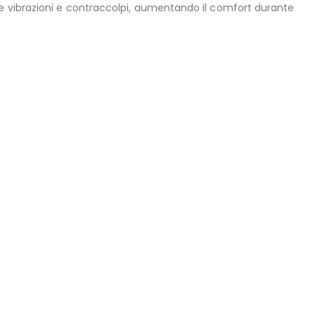
ce vibrazioni e contraccolpi, aumentando il comfort durante