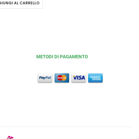
IUNGI AL CARRELLO
METODI DI PAGAMENTO