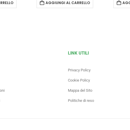
RRELLO
AGGIUNGI AL CARRELLO
AGG
LINK UTILI
Privacy Policy
Cookie Policy
oni
Mappa del Sito
i
Politiche di reso