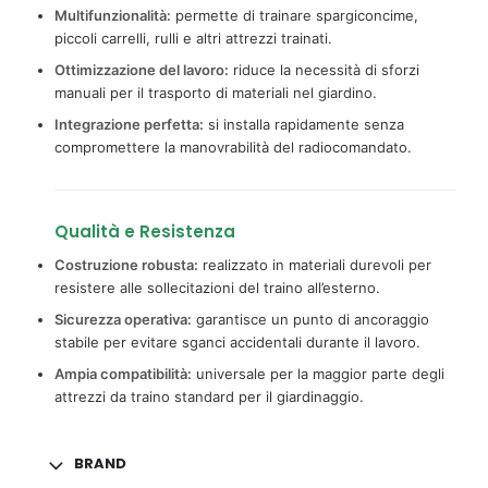
Multifunzionalità:
permette di trainare spargiconcime,
piccoli carrelli, rulli e altri attrezzi trainati.
Ottimizzazione del lavoro:
riduce la necessità di sforzi
manuali per il trasporto di materiali nel giardino.
Integrazione perfetta:
si installa rapidamente senza
compromettere la manovrabilità del radiocomandato.
Qualità e Resistenza
Costruzione robusta:
realizzato in materiali durevoli per
resistere alle sollecitazioni del traino all’esterno.
Sicurezza operativa:
garantisce un punto di ancoraggio
stabile per evitare sganci accidentali durante il lavoro.
Ampia compatibilità:
universale per la maggior parte degli
attrezzi da traino standard per il giardinaggio.
BRAND