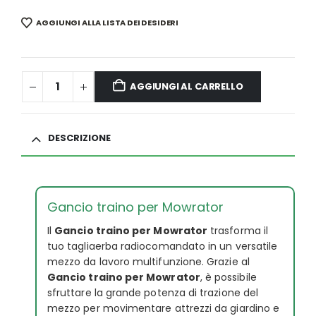
AGGIUNGI ALLA LISTA DEI DESIDERI
AGGIUNGI AL CARRELLO
DESCRIZIONE
Gancio traino per Mowrator
Il
Gancio traino per Mowrator
trasforma il
tuo tagliaerba radiocomandato in un versatile
mezzo da lavoro multifunzione. Grazie al
Gancio traino per Mowrator
, è possibile
sfruttare la grande potenza di trazione del
mezzo per movimentare attrezzi da giardino e