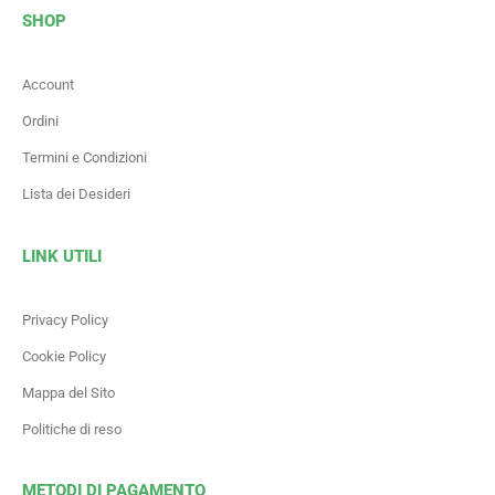
SHOP
Account
Ordini
Termini e Condizioni
Lista dei Desideri
LINK UTILI
Privacy Policy
Cookie Policy
Mappa del Sito
Politiche di reso
METODI DI PAGAMENTO