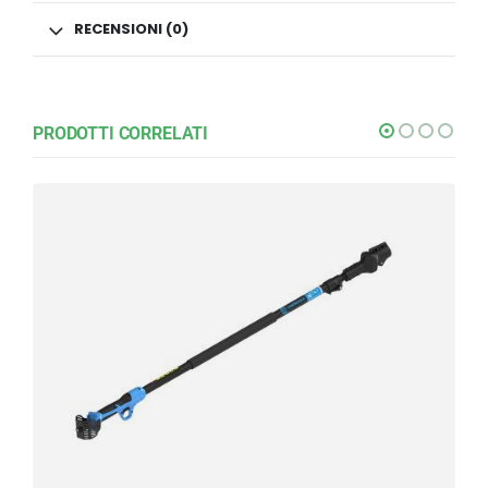
RECENSIONI (0)
PRODOTTI CORRELATI