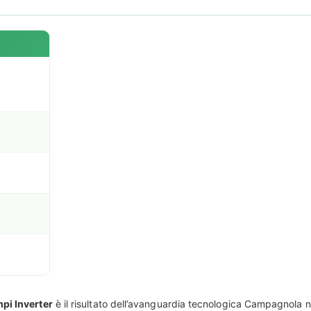
pi Inverter
è il risultato dell’avanguardia tecnologica Campagnola ne