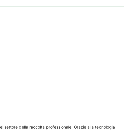
l settore della raccolta professionale. Grazie alla tecnologia