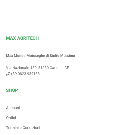
MAX AGRITECH
Max Mondo Motoseghe di Stolfo Massimo
Via Nazionale, 139, 81030 Carinola CE
+39 0823 939183
SHOP
Account
Ordini
Termini e Condizioni