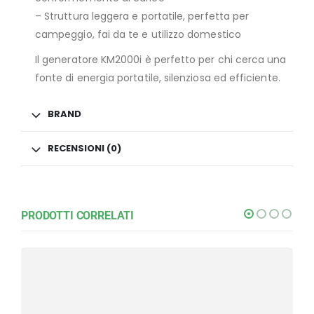
– Struttura leggera e portatile, perfetta per
campeggio, fai da te e utilizzo domestico
Il generatore KM2000i è perfetto per chi cerca una
fonte di energia portatile, silenziosa ed efficiente.
BRAND
RECENSIONI (0)
PRODOTTI CORRELATI