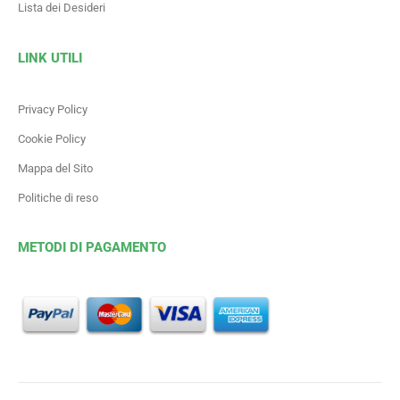
Lista dei Desideri
LINK UTILI
Privacy Policy
Cookie Policy
Mappa del Sito
Politiche di reso
METODI DI PAGAMENTO