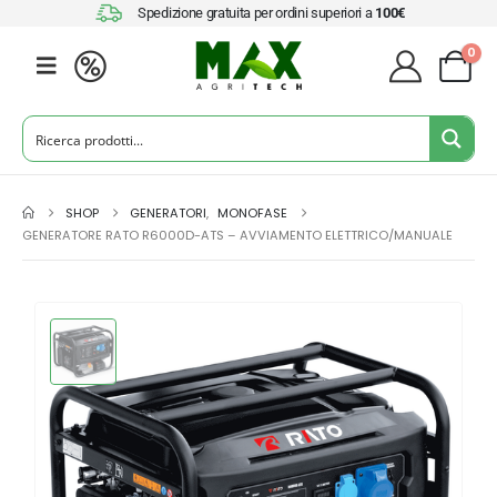
Spedizione gratuita per ordini superiori a
100€
0
SHOP
GENERATORI
,
MONOFASE
GENERATORE RATO R6000D-ATS – AVVIAMENTO ELETTRICO/MANUALE