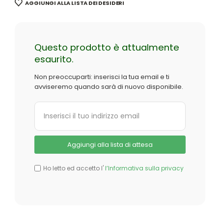
AGGIUNGI ALLA LISTA DEI DESIDERI
Questo prodotto è attualmente
esaurito.
Non preoccuparti: inserisci la tua email e ti
avviseremo quando sarà di nuovo disponibile.
Ho letto ed accetto l'
l’Informativa sulla privacy