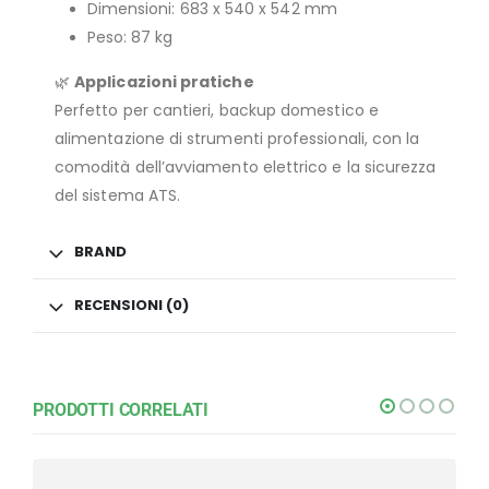
Dimensioni: 683 x 540 x 542 mm
Peso: 87 kg
🌿
Applicazioni pratiche
Perfetto per cantieri, backup domestico e
alimentazione di strumenti professionali, con la
comodità dell’avviamento elettrico e la sicurezza
del sistema ATS.
BRAND
RECENSIONI (0)
PRODOTTI CORRELATI