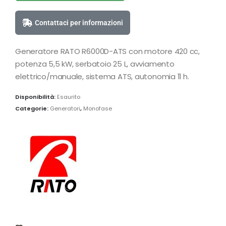
Contattaci per informazioni
Generatore RATO R6000D-ATS con motore 420 cc,
potenza 5,5 kW, serbatoio 25 L, avviamento
elettrico/manuale, sistema ATS, autonomia 11 h.
Disponibilità:
Esaurito
Categorie:
Generatori
,
Monofase