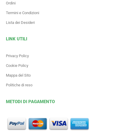
Ordini
Termini e Condizioni
Lista dei Desideri
LINK UTILI
Privacy Policy
Cookie Policy
Mappa del Sito
Politiche di reso
METODI DI PAGAMENTO