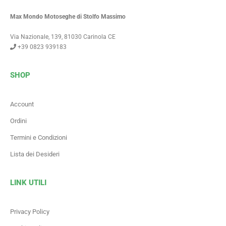
Max Mondo Motoseghe di Stolfo Massimo
Via Nazionale, 139, 81030 Carinola CE
+39 0823 939183
SHOP
Account
Ordini
Termini e Condizioni
Lista dei Desideri
LINK UTILI
Privacy Policy