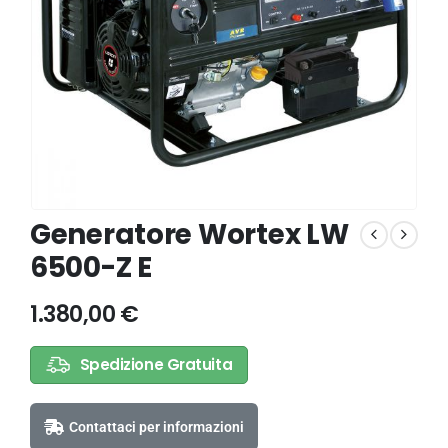
Generatore Wortex LW
6500-Z E
1.380,00
€
Spedizione Gratuita
Contattaci per informazioni