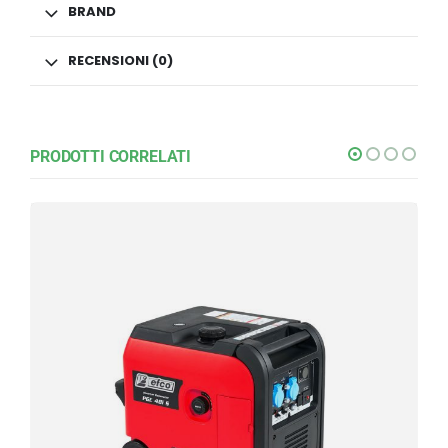
BRAND
RECENSIONI (0)
PRODOTTI CORRELATI