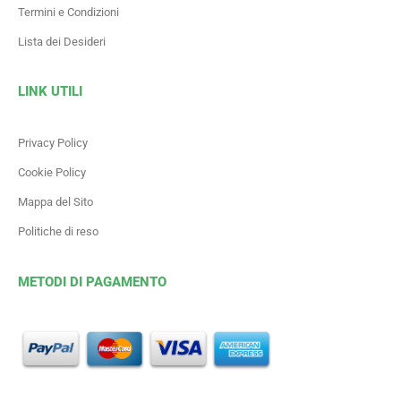
Termini e Condizioni
Lista dei Desideri
LINK UTILI
Privacy Policy
Cookie Policy
Mappa del Sito
Politiche di reso
METODI DI PAGAMENTO