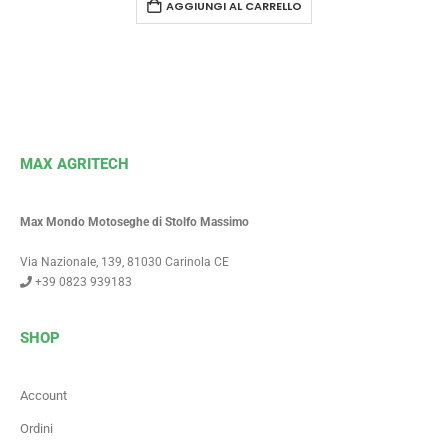
AGGIUNGI AL CARRELLO
MAX AGRITECH
Max Mondo Motoseghe di Stolfo Massimo
Via Nazionale, 139, 81030 Carinola CE
+39 0823 939183
SHOP
Account
Ordini