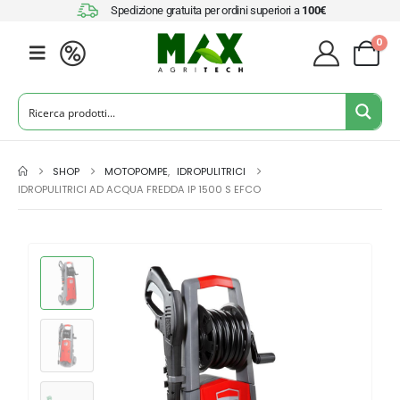
Spedizione gratuita per ordini superiori a
100€
0
SHOP
MOTOPOMPE
,
IDROPULITRICI
IDROPULITRICI AD ACQUA FREDDA IP 1500 S EFCO