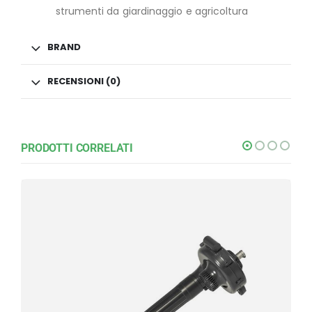
strumenti da giardinaggio e agricoltura
BRAND
RECENSIONI (0)
PRODOTTI CORRELATI