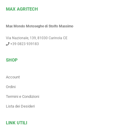
MAX AGRITECH
Max Mondo Motoseghe di Stolfo Massimo
Via Nazionale, 139, 81030 Carinola CE
+39 0823 939183
SHOP
Account
Ordini
Termini e Condizioni
Lista dei Desideri
LINK UTILI