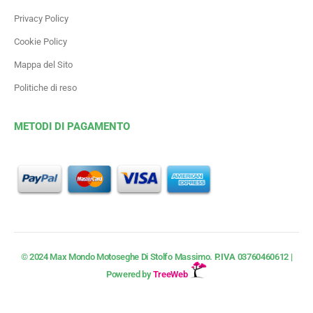
Privacy Policy
Cookie Policy
Mappa del Sito
Politiche di reso
METODI DI PAGAMENTO
© 2024 Max Mondo Motoseghe Di Stolfo Massimo.
P.IVA
03760460612 |
Powered by
TreeWeb