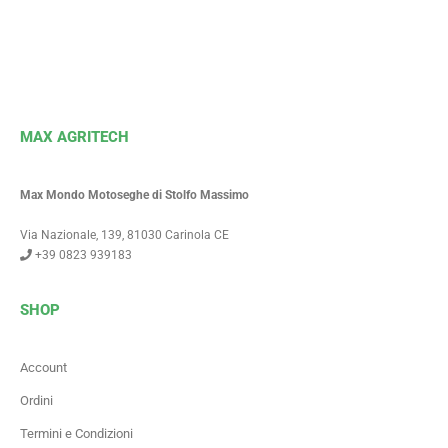
MAX AGRITECH
Max Mondo Motoseghe di Stolfo Massimo
Via Nazionale, 139, 81030 Carinola CE
+39 0823 939183
SHOP
Account
Ordini
Termini e Condizioni