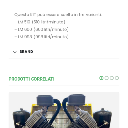
Questo KIT può essere scelto in tre varianti:
– LM 510 (510 litri/minuto)
– LM 600 (600 litri/minuto)
– LM 998 (998 litri/minuto)
BRAND
PRODOTTI CORRELATI