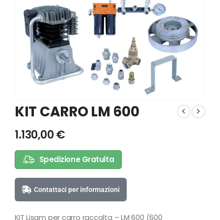
KIT CARRO LM 600
1.130,00
€
Spedizione Gratuita
Contattaci per informazioni
KIT Lisam per carro raccolta – LM 600 (600