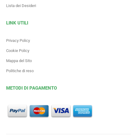
Lista dei Desideri
LINK UTILI
Privacy Policy
Cookie Policy
Mappa del Sito
Politiche di reso
METODI DI PAGAMENTO