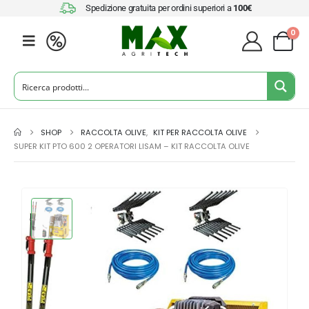
Spedizione gratuita per ordini superiori a
100€
0
SHOP
RACCOLTA OLIVE
,
KIT PER RACCOLTA OLIVE
SUPER KIT PTO 600 2 OPERATORI LISAM – KIT RACCOLTA OLIVE