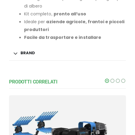
di albero
Kit completo,
pronto all’uso
Ideale per
aziende agricole, frantoi e piccoli
produttori
Facile da trasportare e installare
BRAND
PRODOTTI CORRELATI