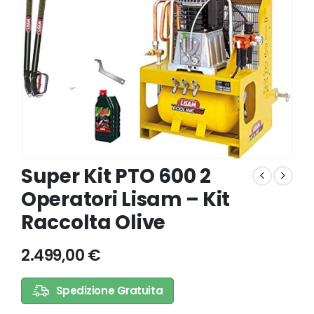
Super Kit PTO 600 2
Operatori Lisam – Kit
Raccolta Olive
2.499,00
€
Spedizione Gratuita