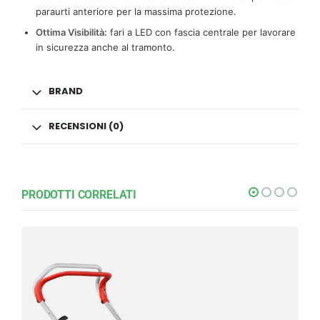
paraurti anteriore per la massima protezione.
Ottima Visibilità:
fari a LED con fascia centrale per lavorare
in sicurezza anche al tramonto.
BRAND
RECENSIONI (0)
PRODOTTI CORRELATI