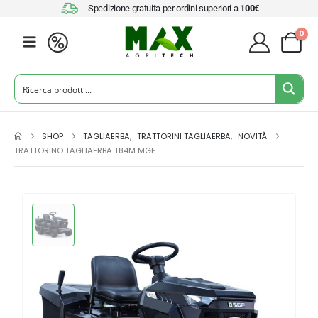
Spedizione gratuita per ordini superiori a
100€
0
SHOP
TAGLIAERBA
,
TRATTORINI TAGLIAERBA
,
NOVITÀ
TRATTORINO TAGLIAERBA T84M MGF