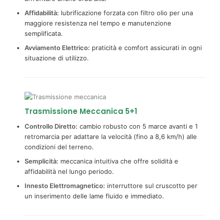
Affidabilità:
lubrificazione forzata con filtro olio per una
maggiore resistenza nel tempo e manutenzione
semplificata.
Avviamento Elettrico:
praticità e comfort assicurati in ogni
situazione di utilizzo.
Trasmissione Meccanica 5+1
Controllo Diretto:
cambio robusto con 5 marce avanti e 1
retromarcia per adattare la velocità (fino a 8,6 km/h) alle
condizioni del terreno.
Semplicità:
meccanica intuitiva che offre solidità e
affidabilità nel lungo periodo.
Innesto Elettromagnetico:
interruttore sul cruscotto per
un inserimento delle lame fluido e immediato.