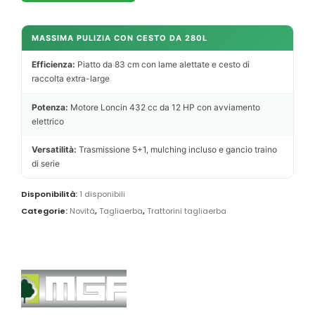
MASSIMA PULIZIA CON CESTO DA 280L
Efficienza:
Piatto da 83 cm con lame alettate e cesto di
raccolta extra-large
Potenza:
Motore Loncin 432 cc da 12 HP con avviamento
elettrico
Versatilità:
Trasmissione 5+1, mulching incluso e gancio traino
di serie
Disponibilità:
1 disponibili
Categorie:
Novità
,
Tagliaerba
,
Trattorini tagliaerba