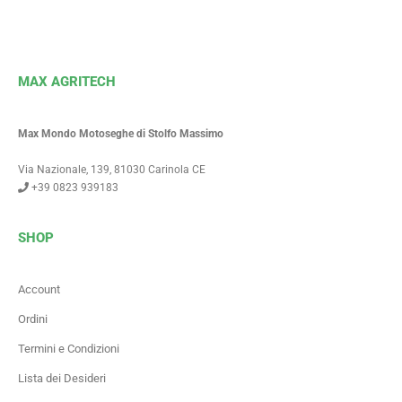
MAX AGRITECH
Max Mondo Motoseghe di Stolfo Massimo
Via Nazionale, 139, 81030 Carinola CE
+39 0823 939183
SHOP
Account
Ordini
Termini e Condizioni
Lista dei Desideri