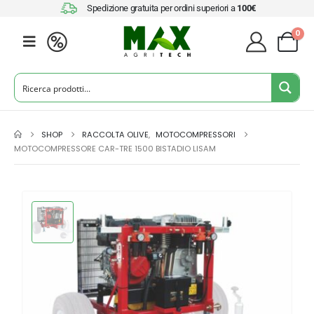
Spedizione gratuita per ordini superiori a
100€
0
SHOP
RACCOLTA OLIVE
,
MOTOCOMPRESSORI
MOTOCOMPRESSORE CAR-TRE 1500 BISTADIO LISAM