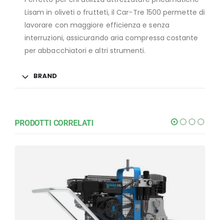
Lisam in oliveti o frutteti, il Car-Tre 1500 permette di
lavorare con maggiore efficienza e senza
interruzioni, assicurando aria compressa costante
per abbacchiatori e altri strumenti.
BRAND
PRODOTTI CORRELATI