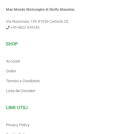
Max Mondo Motoseghe di Stolfo Massimo
Via Nazionale, 139, 81030 Carinola CE
+39 0823 939183
SHOP
Account
Ordini
Termini e Condizioni
Lista dei Desideri
LINK UTILI
Privacy Policy