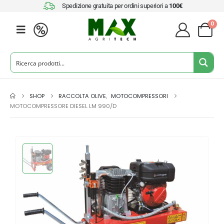
Spedizione gratuita per ordini superiori a
100€
0
SHOP
RACCOLTA OLIVE
,
MOTOCOMPRESSORI
MOTOCOMPRESSORE DIESEL LM 990/D