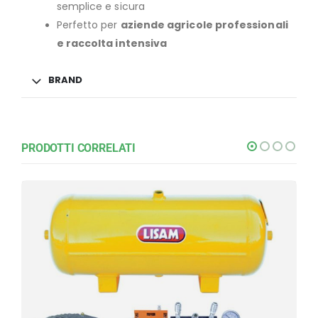
semplice e sicura
Perfetto per
aziende agricole professionali
e raccolta intensiva
BRAND
PRODOTTI CORRELATI