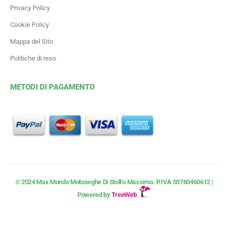
Privacy Policy
Cookie Policy
Mappa del Sito
Politiche di reso
METODI DI PAGAMENTO
© 2024 Max Mondo Motoseghe Di Stolfo Massimo.
P.IVA
03760460612 |
Powered by
TreeWeb