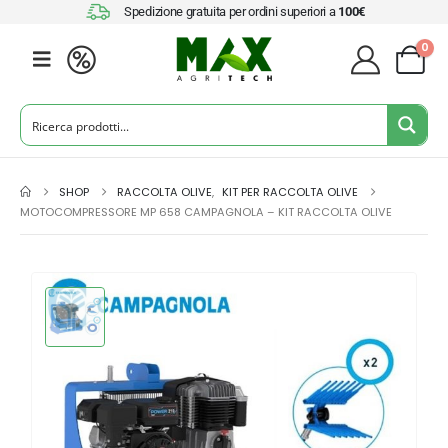
Spedizione gratuita per ordini superiori a
100€
0
SHOP
RACCOLTA OLIVE
,
KIT PER RACCOLTA OLIVE
MOTOCOMPRESSORE MP 658 CAMPAGNOLA – KIT RACCOLTA OLIVE