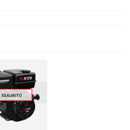
ESAURITO