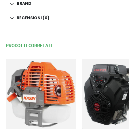
BRAND
RECENSIONI (0)
PRODOTTI CORRELATI