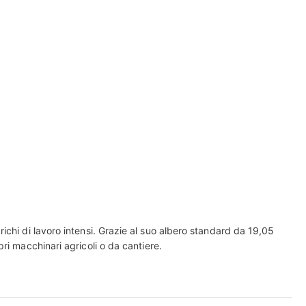
ichi di lavoro intensi. Grazie al suo albero standard da 19,05
ri macchinari agricoli o da cantiere.