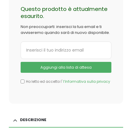
Questo prodotto è attualmente
esaurito.
Non preoccuparti: inserisci la tua email e ti
avviseremo quando sarà di nuovo disponibile.
Ho letto ed accetto l'
l’Informativa sulla privacy
DESCRIZIONE