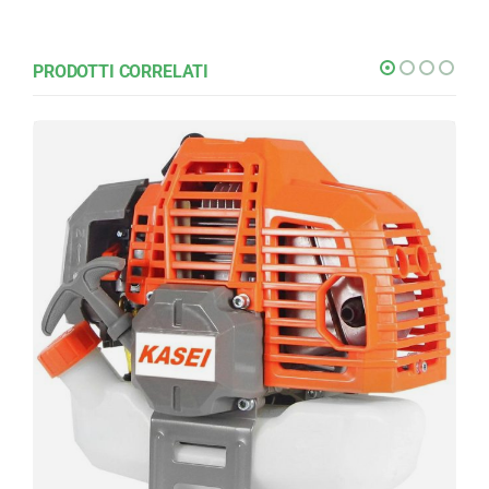
PRODOTTI CORRELATI