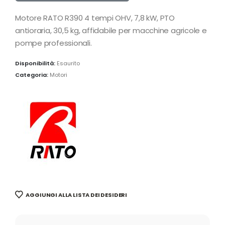
Motore RATO R390 4 tempi OHV, 7,8 kW, PTO
antioraria, 30,5 kg, affidabile per macchine agricole e
pompe professionali.
Disponibilità:
Esaurito
Categoria:
Motori
AGGIUNGI ALLA LISTA DEI DESIDERI