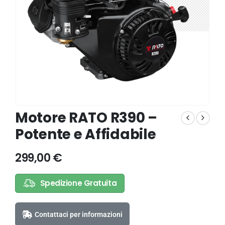
Motore RATO R390 –
Potente e Affidabile
299,00
€
Spedizione Gratuita
Contattaci per informazioni