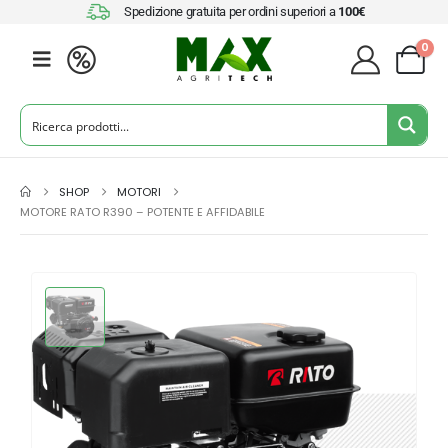
Spedizione gratuita per ordini superiori a
100€
0
SHOP
MOTORI
MOTORE RATO R390 – POTENTE E AFFIDABILE