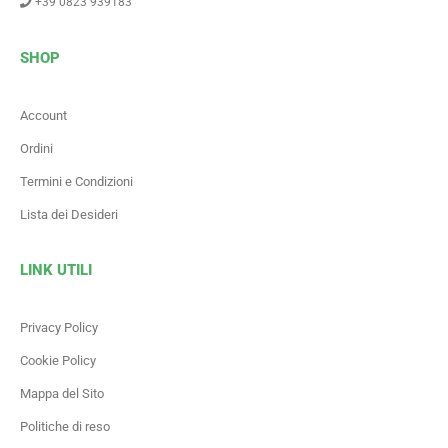
+39 0823 939183
SHOP
Account
Ordini
Termini e Condizioni
Lista dei Desideri
LINK UTILI
Privacy Policy
Cookie Policy
Mappa del Sito
Politiche di reso