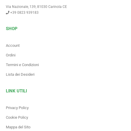
Via Nazionale, 139, 81030 Carinola CE
+39 0823 939183
SHOP
Account
Ordini
Termini e Condizioni
Lista dei Desideri
LINK UTILI
Privacy Policy
Cookie Policy
Mappa del Sito