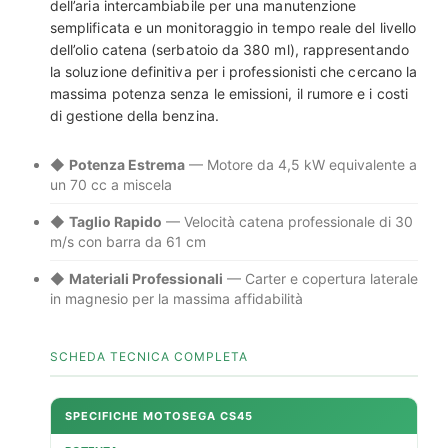
dell’aria intercambiabile per una manutenzione
semplificata e un monitoraggio in tempo reale del livello
dell’olio catena (serbatoio da 380 ml), rappresentando
la soluzione definitiva per i professionisti che cercano la
massima potenza senza le emissioni, il rumore e i costi
di gestione della benzina.
◆
Potenza Estrema
— Motore da 4,5 kW equivalente a
un 70 cc a miscela
◆
Taglio Rapido
— Velocità catena professionale di 30
m/s con barra da 61 cm
◆
Materiali Professionali
— Carter e copertura laterale
in magnesio per la massima affidabilità
SCHEDA TECNICA COMPLETA
SPECIFICHE MOTOSEGA CS45