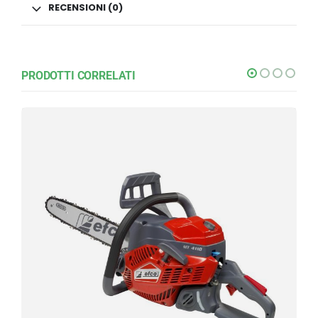
RECENSIONI (0)
PRODOTTI CORRELATI