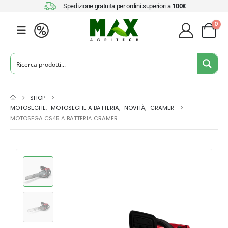
Spedizione gratuita per ordini superiori a
100€
0
SHOP
MOTOSEGHE
,
MOTOSEGHE A BATTERIA
,
NOVITÀ
,
CRAMER
MOTOSEGA CS45 A BATTERIA CRAMER