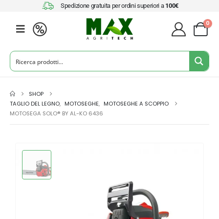
Spedizione gratuita per ordini superiori a
100€
0
SHOP
TAGLIO DEL LEGNO
,
MOTOSEGHE
,
MOTOSEGHE A SCOPPIO
MOTOSEGA SOLO® BY AL-KO 6436