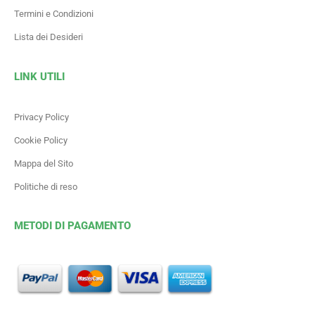
Termini e Condizioni
Lista dei Desideri
LINK UTILI
Privacy Policy
Cookie Policy
Mappa del Sito
Politiche di reso
METODI DI PAGAMENTO