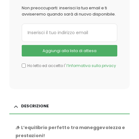
Non preoccuparti: inserisci la tua email e ti
avviseremo quando sarà di nuovo disponibile.
Ho letto ed accetto l'
l’Informativa sulla privacy
DESCRIZIONE
🪵
L’equilibrio perfetto tra maneggevolezza e
prestazioni!